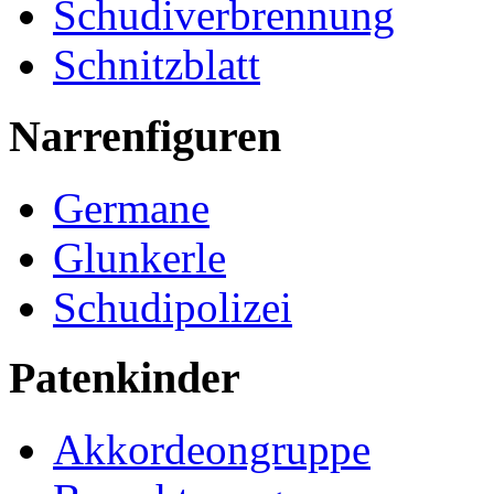
Schudiverbrennung
Schnitzblatt
Narrenfiguren
Germane
Glunkerle
Schudipolizei
Patenkinder
Akkordeongruppe