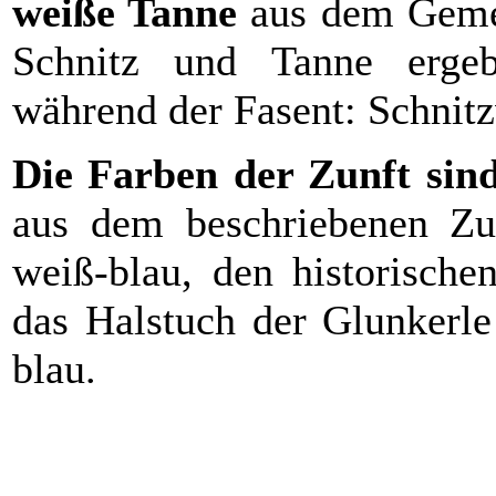
weiße Tanne
aus dem Geme
Schnitz und Tanne erg
während der Fasent: Schnit
Die Farben der Zunft sind
aus dem beschriebenen Zu
weiß-blau, den historische
das Halstuch der Glunkerle
blau.