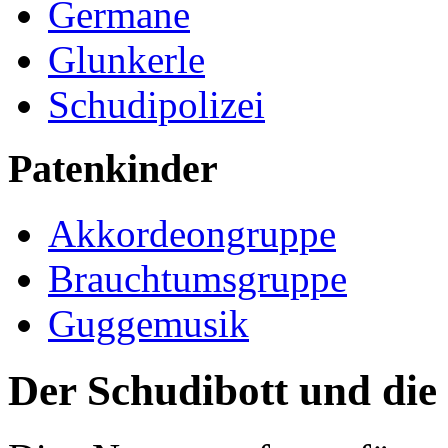
Germane
Glunkerle
Schudipolizei
Patenkinder
Akkordeongruppe
Brauchtumsgruppe
Guggemusik
Der Schudibott und die 