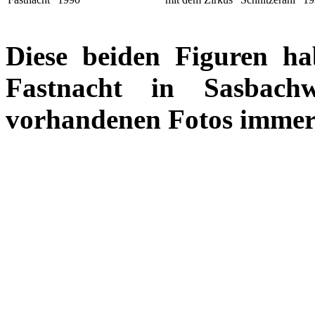
Diese beiden Figuren ha
Fastnacht in Sasbach
vorhandenen Fotos immer 