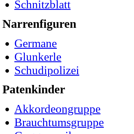
Schnitzblatt
Narrenfiguren
Germane
Glunkerle
Schudipolizei
Patenkinder
Akkordeongruppe
Brauchtumsgruppe