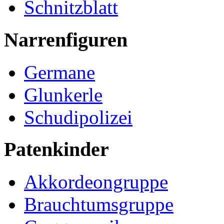
Schnitzblatt
Narrenfiguren
Germane
Glunkerle
Schudipolizei
Patenkinder
Akkordeongruppe
Brauchtumsgruppe