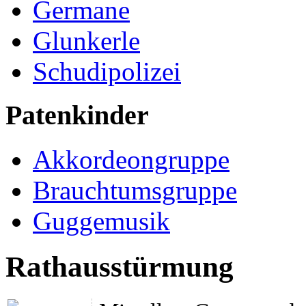
Germane
Glunkerle
Schudipolizei
Patenkinder
Akkordeongruppe
Brauchtumsgruppe
Guggemusik
Rathausstürmung