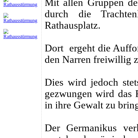
Mit allen Gruppen de
durch die Trachte
Rathausplatz.
Dort ergeht die Auffo
den Narren freiwillig 
Dies wird jedoch stet
gezwungen wird das R
in ihre Gewalt zu brin
Der Germanikus ver