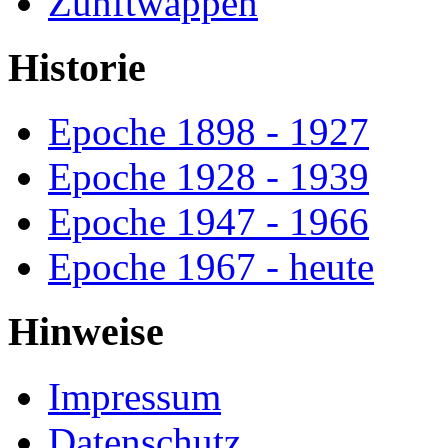
Zunftwappen
Historie
Epoche 1898 - 1927
Epoche 1928 - 1939
Epoche 1947 - 1966
Epoche 1967 - heute
Hinweise
Impressum
Datenschutz