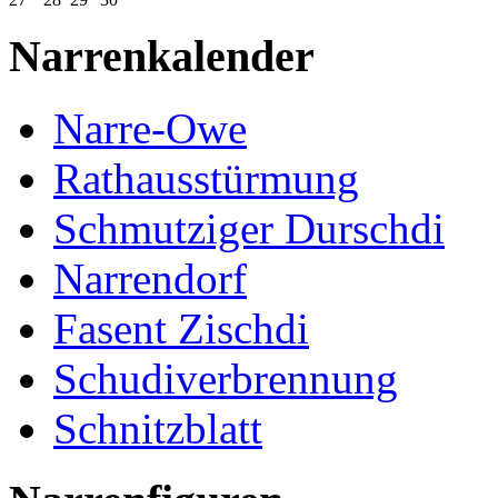
Narrenkalender
Narre-Owe
Rathausstürmung
Schmutziger Durschdi
Narrendorf
Fasent Zischdi
Schudiverbrennung
Schnitzblatt