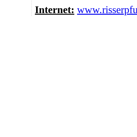
Internet:
www.risserpfu