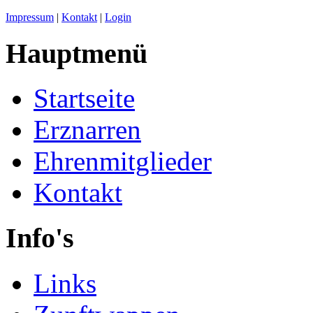
Impressum
|
Kontakt
|
Login
Hauptmenü
Startseite
Erznarren
Ehrenmitglieder
Kontakt
Info's
Links