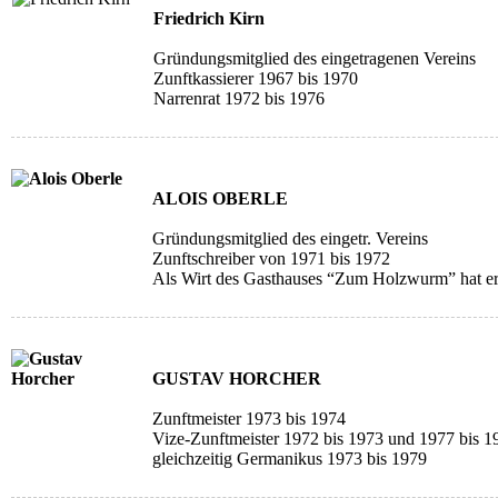
Friedrich Kirn
Gründungsmitglied des eingetragenen Vereins
Zunftkassierer 1967 bis 1970
Narrenrat 1972 bis 1976
ALOIS OBERLE
Gründungsmitglied des eingetr. Vereins
Zunftschreiber von 1971 bis 1972
Als Wirt des Gasthauses “Zum Holzwurm” hat er s
GUSTAV HORCHER
Zunftmeister 1973 bis 1974
Vize-Zunftmeister 1972 bis 1973 und 1977 bis 1
gleichzeitig Germanikus 1973 bis 1979