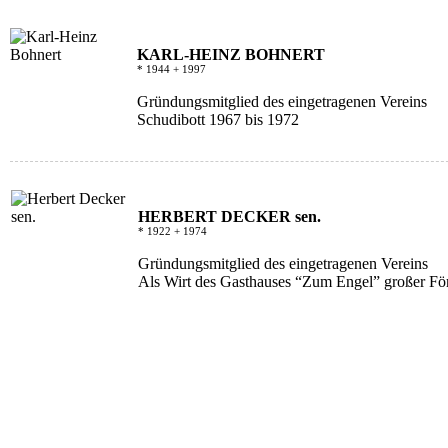
KARL-HEINZ BOHNERT
* 1944 + 1997
Gründungsmitglied des eingetragenen Vereins
Schudibott 1967 bis 1972
HERBERT DECKER sen.
* 1922 + 1974
Gründungsmitglied des eingetragenen Vereins
Als Wirt des Gasthauses “Zum Engel” großer För