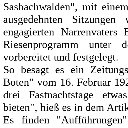
Sasbachwalden", mit einem 
ausgedehnten Sitzungen
engagierten Narrenvaters 
Riesenprogramm unter 
vorbereitet und festgelegt.
So besagt es ein Zeitung
Boten" vom 16. Februar 192
drei Fastnachtstage etw
bieten", hieß es in dem Artik
Es finden "Aufführungen"