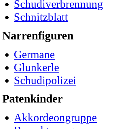
Schudiverbrennung
Schnitzblatt
Narrenfiguren
Germane
Glunkerle
Schudipolizei
Patenkinder
Akkordeongruppe