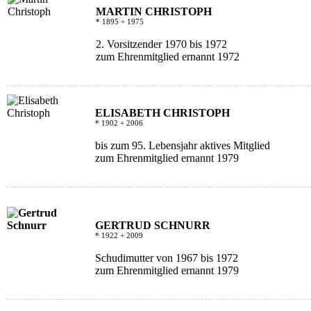
MARTIN CHRISTOPH
* 1895 + 1975
2. Vorsitzender 1970 bis 1972
zum Ehrenmitglied ernannt 1972
ELISABETH CHRISTOPH
* 1902 + 2006
bis zum 95. Lebensjahr aktives Mitglied
zum Ehrenmitglied ernannt 1979
GERTRUD SCHNURR
* 1922 + 2009
Schudimutter von 1967 bis 1972
zum Ehrenmitglied ernannt 1979