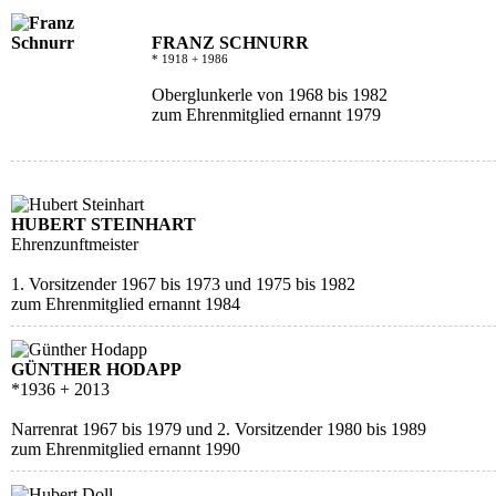
FRANZ SCHNURR
* 1918 + 1986
Oberglunkerle von 1968 bis 1982
zum Ehrenmitglied ernannt 1979
HUBERT STEINHART
Ehrenzunftmeister
1. Vorsitzender 1967 bis 1973 und 1975 bis 1982
zum Ehrenmitglied ernannt 1984
GÜNTHER HODAPP
*1936 + 2013
Narrenrat 1967 bis 1979 und 2. Vorsitzender 1980 bis 1989
zum Ehrenmitglied ernannt 1990