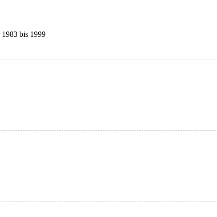
r 1983 bis 1999