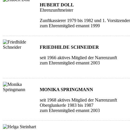
HUBERT DOLL
Ehrenzunftmeister
Zunftkassierer 1979 bis 1982 und 1. Vorsitzende
zum Ehrenmitglied ernannt 1999
FRIEDHILDE SCHNEIDER
seit 1966 aktives Mitglied der Narrenzunft
zum Ehrenmitglied ernannt 2003
MONIKA SPRINGMANN
seit 1968 aktives Mitglied der Narrenzunft
Oberglunkerle 1983 bis 1987
zum Ehrenmitglied ernannt 2003