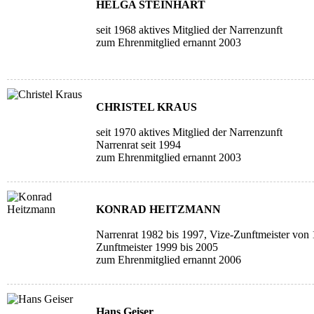
HELGA STEINHART
seit 1968 aktives Mitglied der Narrenzunft
zum Ehrenmitglied ernannt 2003
CHRISTEL KRAUS
seit 1970 aktives Mitglied der Narrenzunft
Narrenrat seit 1994
zum Ehrenmitglied ernannt 2003
KONRAD HEITZMANN
Narrenrat 1982 bis 1997, Vize-Zunftmeister von
Zunftmeister 1999 bis 2005
zum Ehrenmitglied ernannt 2006
Hans Geiser