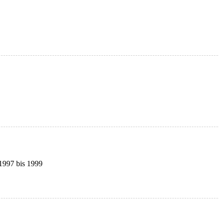
 1997 bis 1999