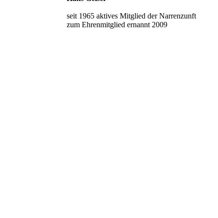
seit 1965 aktives Mitglied der Narrenzunft
zum Ehrenmitglied ernannt 2009