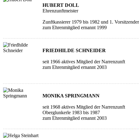
HUBERT DOLL
Ehrenzunftmeister
Zunftkassierer 1979 bis 1982 und 1. Vorsitzende
zum Ehrenmitglied ernannt 1999
FRIEDHILDE SCHNEIDER
seit 1966 aktives Mitglied der Narrenzunft
zum Ehrenmitglied ernannt 2003
MONIKA SPRINGMANN
seit 1968 aktives Mitglied der Narrenzunft
Oberglunkerle 1983 bis 1987
zum Ehrenmitglied ernannt 2003