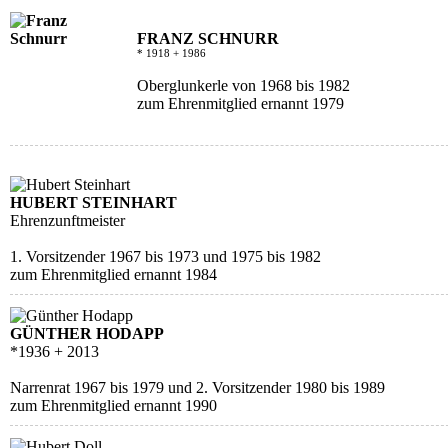
FRANZ SCHNURR
* 1918 + 1986
Oberglunkerle von 1968 bis 1982
zum Ehrenmitglied ernannt 1979
HUBERT STEINHART
Ehrenzunftmeister
1. Vorsitzender 1967 bis 1973 und 1975 bis 1982
zum Ehrenmitglied ernannt 1984
GÜNTHER HODAPP
*1936 + 2013
Narrenrat 1967 bis 1979 und 2. Vorsitzender 1980 bis 1989
zum Ehrenmitglied ernannt 1990