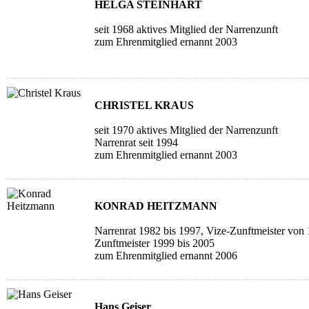
HELGA STEINHART
seit 1968 aktives Mitglied der Narrenzunft
zum Ehrenmitglied ernannt 2003
CHRISTEL KRAUS
seit 1970 aktives Mitglied der Narrenzunft
Narrenrat seit 1994
zum Ehrenmitglied ernannt 2003
KONRAD HEITZMANN
Narrenrat 1982 bis 1997, Vize-Zunftmeister von
Zunftmeister 1999 bis 2005
zum Ehrenmitglied ernannt 2006
Hans Geiser