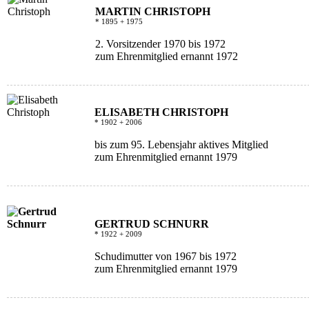
MARTIN CHRISTOPH
* 1895 + 1975
2. Vorsitzender 1970 bis 1972
zum Ehrenmitglied ernannt 1972
ELISABETH CHRISTOPH
* 1902 + 2006
bis zum 95. Lebensjahr aktives Mitglied
zum Ehrenmitglied ernannt 1979
GERTRUD SCHNURR
* 1922 + 2009
Schudimutter von 1967 bis 1972
zum Ehrenmitglied ernannt 1979