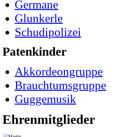
Germane
Glunkerle
Schudipolizei
Patenkinder
Akkordeongruppe
Brauchtumsgruppe
Guggemusik
Ehrenmitglieder