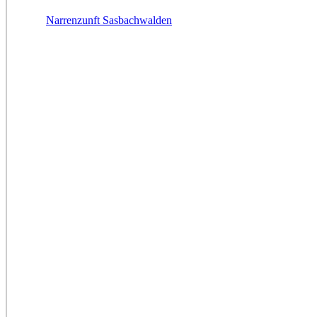
Narrenzunft Sasbachwalden