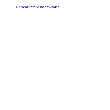
Narrenzunft Sasbachwalden