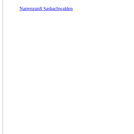
Narrenzunft Sasbachwalden