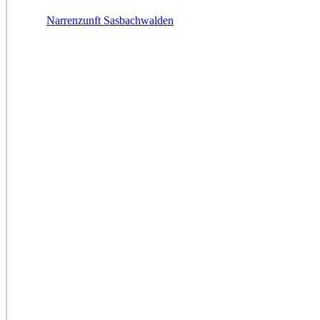
Narrenzunft Sasbachwalden