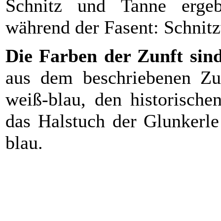
Schnitz und Tanne erg
während der Fasent: Schnit
Die Farben der Zunft sind
aus dem beschriebenen Zu
weiß-blau, den historische
das Halstuch der Glunkerle
blau.