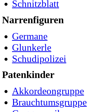
Schnitzblatt
Narrenfiguren
Germane
Glunkerle
Schudipolizei
Patenkinder
Akkordeongruppe
Brauchtumsgruppe