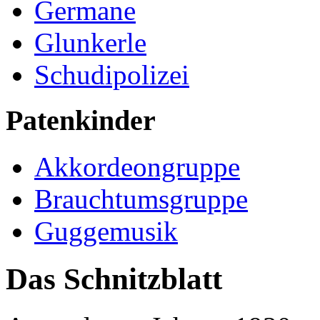
Germane
Glunkerle
Schudipolizei
Patenkinder
Akkordeongruppe
Brauchtumsgruppe
Guggemusik
Das Schnitzblatt