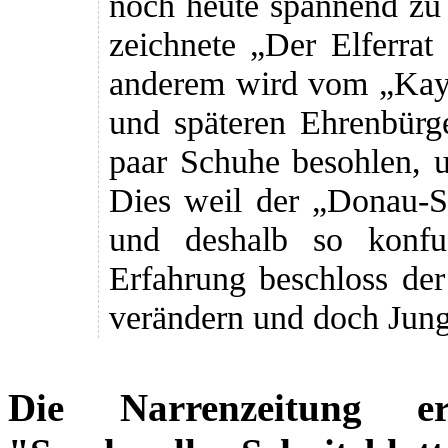
noch heute spannend zu 
zeichnete „Der Elferrat
anderem wird vom „Kays
und späteren Ehrenbürg
paar Schuhe besohlen, 
Dies weil der „Donau-Sc
und deshalb so konfu
Erfahrung beschloss der
verändern und doch Jung
Die Narrenzeitung e