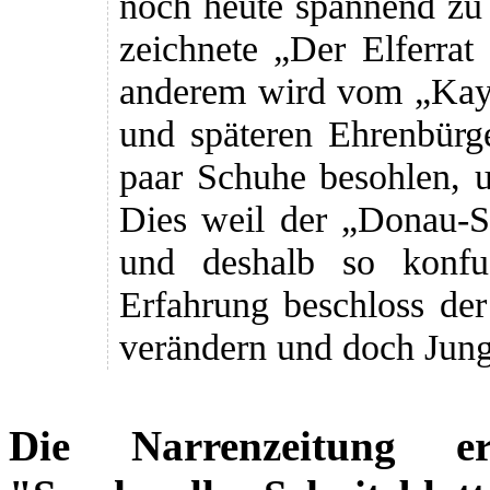
noch heute spannend zu 
zeichnete „Der Elferrat
anderem wird vom „Kays
und späteren Ehrenbürg
paar Schuhe besohlen, 
Dies weil der „Donau-Sc
und deshalb so konfu
Erfahrung beschloss der
verändern und doch Jung
Die Narrenzeitung e