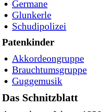
Germane
Glunkerle
Schudipolizei
Patenkinder
Akkordeongruppe
Brauchtumsgruppe
Guggemusik
Das Schnitzblatt