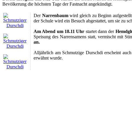
Bevölkerung die höchsten Tage der Fastnacht angekündigt.
Der
Narrenbaum
wird gleich zu Beginn aufgestell
der Schule wird ein Besuch abgestattet, um sie zu s
Am Abend um 18.11 Uhr
startet dann der
Hemdgl
Speisung des Narrensamens statt, vermischt mit St
an.
Alljährlich am Schmutzige Durschdi erscheint auch
erwähnt wurde.