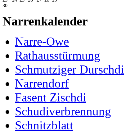
30
Narrenkalender
Narre-Owe
Rathausstürmung
Schmutziger Durschdi
Narrendorf
Fasent Zischdi
Schudiverbrennung
Schnitzblatt