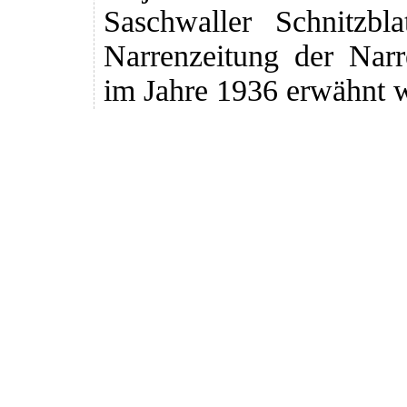
Saschwaller Schnitzbl
Narrenzeitung der Narr
im Jahre 1936 erwähnt 