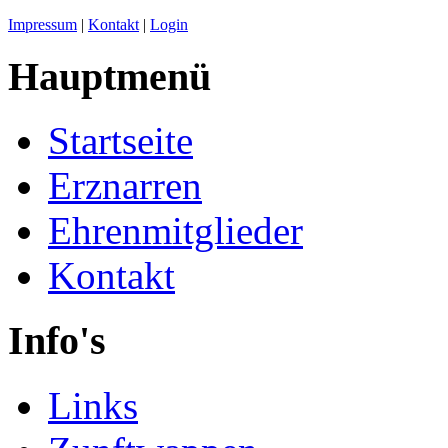
Impressum
|
Kontakt
|
Login
Hauptmenü
Startseite
Erznarren
Ehrenmitglieder
Kontakt
Info's
Links