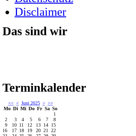
Disclaimer
Das sind wir
Terminkalender
<<
<
Juni 2025
>
>>
Mo
Di
Mi
Do
Fr
Sa
So
1
2
3
4
5
6
7
8
9
10
11
12
13
14
15
16
17
18
19
20
21
22
23
24
25
26
27
28
29