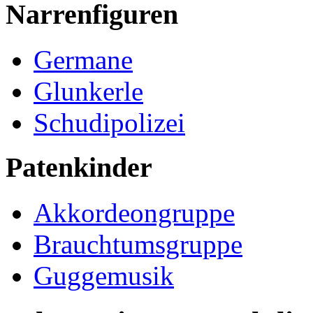
Narrenfiguren
Germane
Glunkerle
Schudipolizei
Patenkinder
Akkordeongruppe
Brauchtumsgruppe
Guggemusik