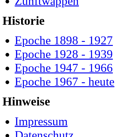
Zunftwappen
Historie
Epoche 1898 - 1927
Epoche 1928 - 1939
Epoche 1947 - 1966
Epoche 1967 - heute
Hinweise
Impressum
Datenschutz