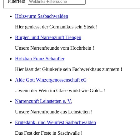
Filterfeld
Holzwurm Sasbachwalden
Hier geniesst der Germanikus sein Steak !
Bürger- und Narrenzunft Tiengen
Unsere Narrenfreunde vom Hochrhein !
Holzbau Franz Schaufler
Hier lässt der Glunkerle sein Fachwerkhaus zimmern !
Alde Gott Winzergenossenschaft eG
...wenn der Wein im Glase winkt wie Gold...!
Narrenzunft Leinstetten e. V.
Unsere Narrenfreunde aus Leinstetten !
Erntedank- und Weinfest Sasbachwalden
Das Fest der Feste in Saschwalle !