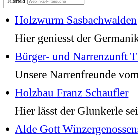
Filterfeld
Holzwurm Sasbachwalden
Hier geniesst der Germanik
Bürger- und Narrenzunft T
Unsere Narrenfreunde vom
Holzbau Franz Schaufler
Hier lässt der Glunkerle 
Alde Gott Winzergenossen