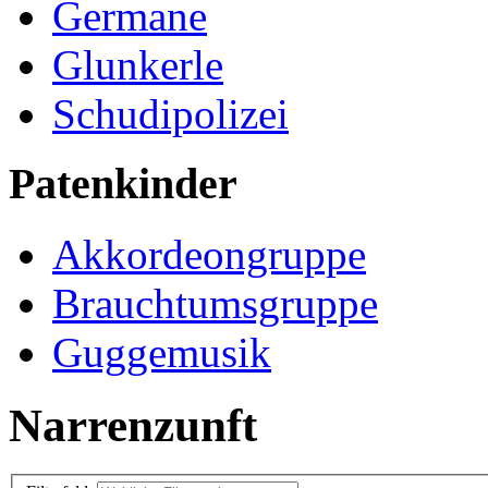
Germane
Glunkerle
Schudipolizei
Patenkinder
Akkordeongruppe
Brauchtumsgruppe
Guggemusik
Narrenzunft