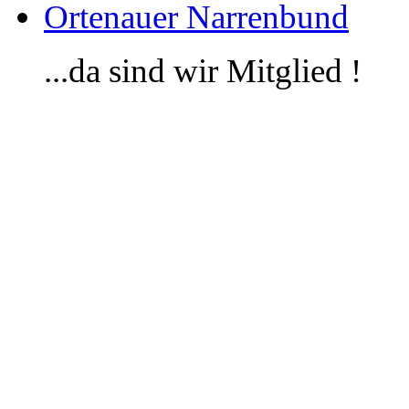
Ortenauer Narrenbund
...da sind wir Mitglied !