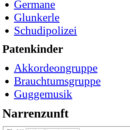
Germane
Glunkerle
Schudipolizei
Patenkinder
Akkordeongruppe
Brauchtumsgruppe
Guggemusik
Narrenzunft