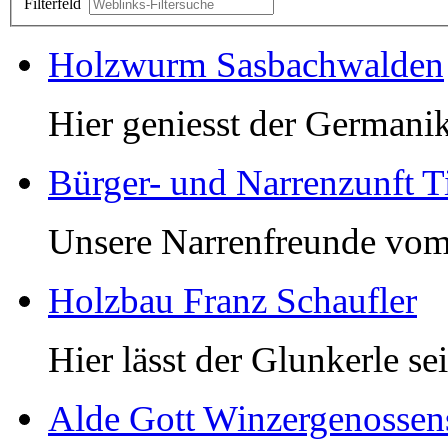
Filterfeld
Holzwurm Sasbachwalden
Hier geniesst der Germanik
Bürger- und Narrenzunft T
Unsere Narrenfreunde vom
Holzbau Franz Schaufler
Hier lässt der Glunkerle 
Alde Gott Winzergenossen