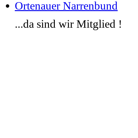
Ortenauer Narrenbund
...da sind wir Mitglied !