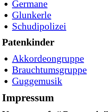
Germane
Glunkerle
Schudipolizei
Patenkinder
Akkordeongruppe
Brauchtumsgruppe
Guggemusik
Impressum