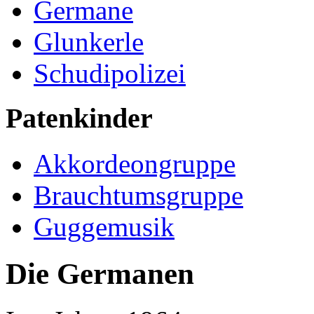
Germane
Glunkerle
Schudipolizei
Patenkinder
Akkordeongruppe
Brauchtumsgruppe
Guggemusik
Die Germanen