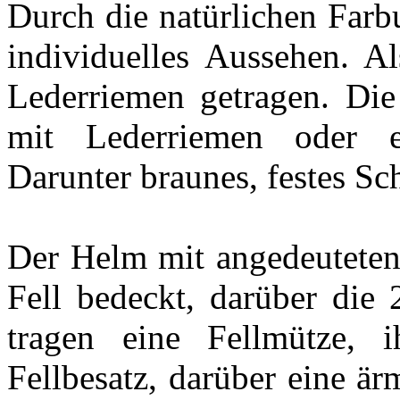
Durch die natürlichen Farbu
individuelles Aussehen. Al
Lederriemen getragen. Die 
mit Lederriemen oder e
Darunter braunes, festes S
Der Helm mit angedeuteten
Fell bedeckt, darüber die
tragen eine Fellmütze, 
Fellbesatz, darüber eine ä