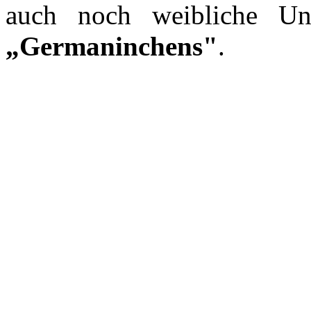
auch noch weibliche Unt
„Germaninchens"
.