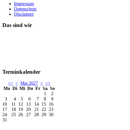
Impressum
Datenschutz
Disclaimer
Das sind wir
Terminkalender
<<
<
Mai 2027
>
>>
Mo
Di
Mi
Do
Fr
Sa
So
1
2
3
4
5
6
7
8
9
10
11
12
13
14
15
16
17
18
19
20
21
22
23
24
25
26
27
28
29
30
31