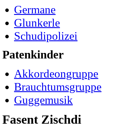
Germane
Glunkerle
Schudipolizei
Patenkinder
Akkordeongruppe
Brauchtumsgruppe
Guggemusik
Fasent Zischdi