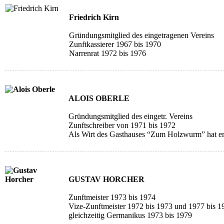
Friedrich Kirn
Gründungsmitglied des eingetragenen Vereins
Zunftkassierer 1967 bis 1970
Narrenrat 1972 bis 1976
ALOIS OBERLE
Gründungsmitglied des eingetr. Vereins
Zunftschreiber von 1971 bis 1972
Als Wirt des Gasthauses “Zum Holzwurm” hat er s
GUSTAV HORCHER
Zunftmeister 1973 bis 1974
Vize-Zunftmeister 1972 bis 1973 und 1977 bis 1
gleichzeitig Germanikus 1973 bis 1979