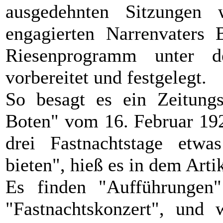
ausgedehnten Sitzungen
engagierten Narrenvaters 
Riesenprogramm unter 
vorbereitet und festgelegt.
So besagt es ein Zeitung
Boten" vom 16. Februar 192
drei Fastnachtstage etw
bieten", hieß es in dem Artik
Es finden "Aufführungen"
"Fastnachtskonzert", und