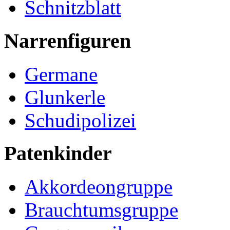
Schnitzblatt
Narrenfiguren
Germane
Glunkerle
Schudipolizei
Patenkinder
Akkordeongruppe
Brauchtumsgruppe