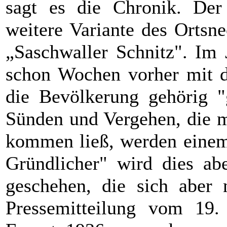
sagt es die Chronik. Der
weitere Variante des Ortsn
„Saschwaller Schnitz". Im 
schon Wochen vorher mit d
die Bevölkerung gehörig "g
Sünden und Vergehen, die m
kommen ließ, werden einem 
Gründlicher" wird dies ab
geschehen, die sich aber 
Pressemitteilung vom 19.