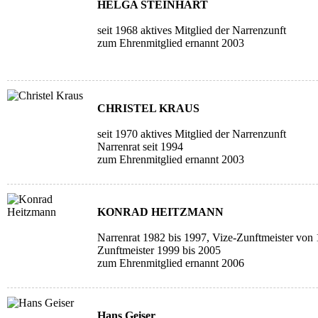
HELGA STEINHART
seit 1968 aktives Mitglied der Narrenzunft
zum Ehrenmitglied ernannt 2003
CHRISTEL KRAUS
seit 1970 aktives Mitglied der Narrenzunft
Narrenrat seit 1994
zum Ehrenmitglied ernannt 2003
KONRAD HEITZMANN
Narrenrat 1982 bis 1997, Vize-Zunftmeister von
Zunftmeister 1999 bis 2005
zum Ehrenmitglied ernannt 2006
Hans Geiser