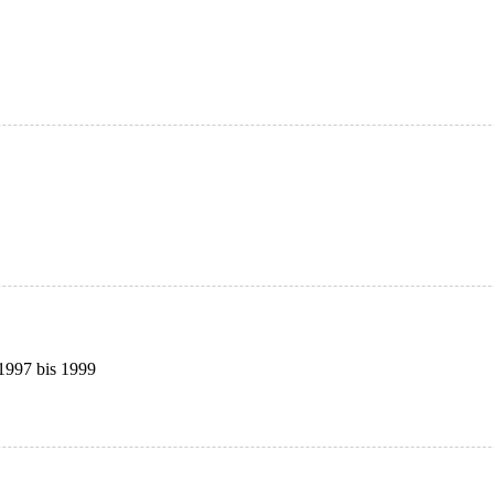
 1997 bis 1999