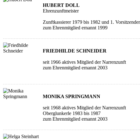
HUBERT DOLL
Ehrenzunftmeister
Zunftkassierer 1979 bis 1982 und 1. Vorsitzende
zum Ehrenmitglied ernannt 1999
FRIEDHILDE SCHNEIDER
seit 1966 aktives Mitglied der Narrenzunft
zum Ehrenmitglied ernannt 2003
MONIKA SPRINGMANN
seit 1968 aktives Mitglied der Narrenzunft
Oberglunkerle 1983 bis 1987
zum Ehrenmitglied ernannt 2003