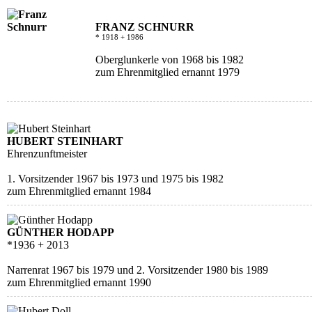
FRANZ SCHNURR
* 1918 + 1986
Oberglunkerle von 1968 bis 1982
zum Ehrenmitglied ernannt 1979
HUBERT STEINHART
Ehrenzunftmeister
1. Vorsitzender 1967 bis 1973 und 1975 bis 1982
zum Ehrenmitglied ernannt 1984
GÜNTHER HODAPP
*1936 + 2013
Narrenrat 1967 bis 1979 und 2. Vorsitzender 1980 bis 1989
zum Ehrenmitglied ernannt 1990