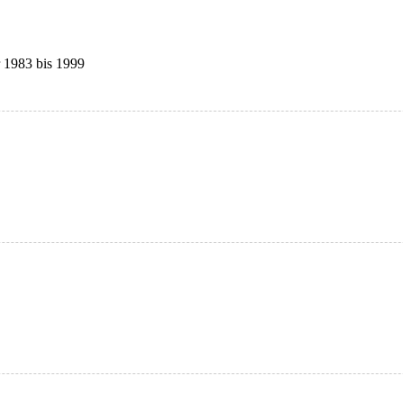
r 1983 bis 1999