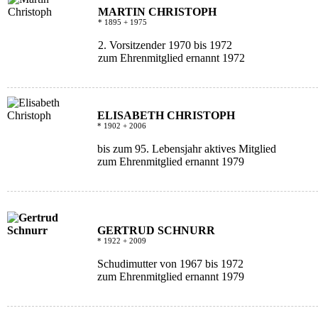
MARTIN CHRISTOPH
* 1895 + 1975
2. Vorsitzender 1970 bis 1972
zum Ehrenmitglied ernannt 1972
ELISABETH CHRISTOPH
* 1902 + 2006
bis zum 95. Lebensjahr aktives Mitglied
zum Ehrenmitglied ernannt 1979
GERTRUD SCHNURR
* 1922 + 2009
Schudimutter von 1967 bis 1972
zum Ehrenmitglied ernannt 1979