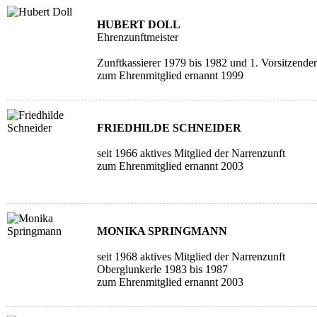
HUBERT DOLL
Ehrenzunftmeister
Zunftkassierer 1979 bis 1982 und 1. Vorsitzende
zum Ehrenmitglied ernannt 1999
FRIEDHILDE SCHNEIDER
seit 1966 aktives Mitglied der Narrenzunft
zum Ehrenmitglied ernannt 2003
MONIKA SPRINGMANN
seit 1968 aktives Mitglied der Narrenzunft
Oberglunkerle 1983 bis 1987
zum Ehrenmitglied ernannt 2003