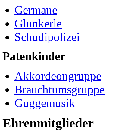
Germane
Glunkerle
Schudipolizei
Patenkinder
Akkordeongruppe
Brauchtumsgruppe
Guggemusik
Ehrenmitglieder