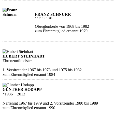
FRANZ SCHNURR
* 1918 + 1986
Oberglunkerle von 1968 bis 1982
zum Ehrenmitglied ernannt 1979
HUBERT STEINHART
Ehrenzunftmeister
1. Vorsitzender 1967 bis 1973 und 1975 bis 1982
zum Ehrenmitglied ernannt 1984
GÜNTHER HODAPP
*1936 + 2013
Narrenrat 1967 bis 1979 und 2. Vorsitzender 1980 bis 1989
zum Ehrenmitglied ernannt 1990