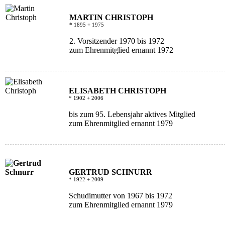
MARTIN CHRISTOPH
* 1895 + 1975
2. Vorsitzender 1970 bis 1972
zum Ehrenmitglied ernannt 1972
ELISABETH CHRISTOPH
* 1902 + 2006
bis zum 95. Lebensjahr aktives Mitglied
zum Ehrenmitglied ernannt 1979
GERTRUD SCHNURR
* 1922 + 2009
Schudimutter von 1967 bis 1972
zum Ehrenmitglied ernannt 1979