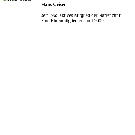
Hans Geiser
seit 1965 aktives Mitglied der Narrenzunft
zum Ehrenmitglied ernannt 2009