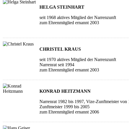
HELGA STEINHART
seit 1968 aktives Mitglied der Narrenzunft
zum Ehrenmitglied ernannt 2003
CHRISTEL KRAUS
seit 1970 aktives Mitglied der Narrenzunft
Narrenrat seit 1994
zum Ehrenmitglied ernannt 2003
KONRAD HEITZMANN
Narrenrat 1982 bis 1997, Vize-Zunftmeister von
Zunftmeister 1999 bis 2005
zum Ehrenmitglied ernannt 2006