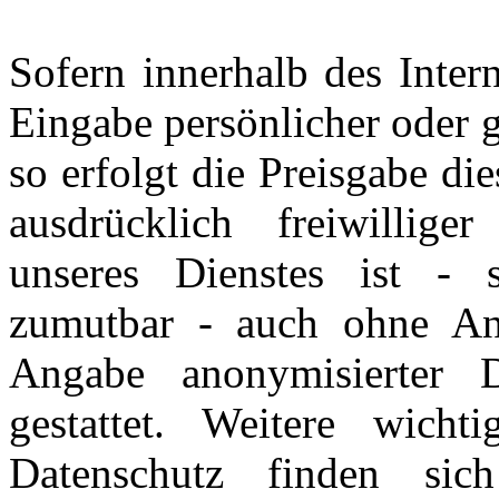
Sofern innerhalb des Inter
Eingabe persönlicher oder g
so erfolgt die Preisgabe di
ausdrücklich freiwillig
unseres Dienstes ist - 
zumutbar - auch ohne An
Angabe anonymisierter 
gestattet. Weitere wich
Datenschutz finden si