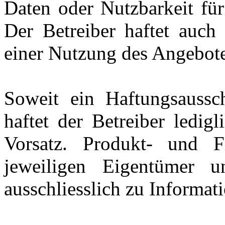
Daten oder Nutzbarkeit fü
Der Betreiber haftet auch 
einer Nutzung des Angebote
Soweit ein Haftungsaussc
haftet der Betreiber ledig
Vorsatz. Produkt- und 
jeweiligen Eigentümer 
ausschliesslich zu Informat