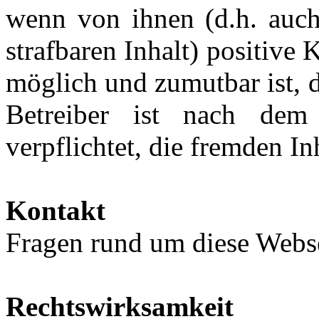
wenn von ihnen (d.h. auch
strafbaren Inhalt) positive 
möglich und zumutbar ist, 
Betreiber ist nach dem 
verpflichtet, die fremden In
Kontakt
Fragen rund um diese Webse
Rechtswirksamkeit