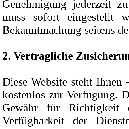
Genehmigung jederzeit zu
muss sofort eingestellt w
Bekanntmachung seitens des 
2. Vertragliche Zusicher
Diese Website steht Ihnen -
kostenlos zur Verfügung. D
Gewähr für Richtigkeit d
Verfügbarkeit der Dienst