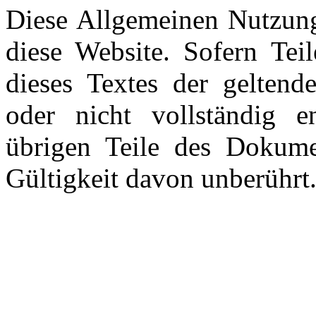
Diese Allgemeinen Nutzung
diese Website. Sofern Tei
dieses Textes der geltend
oder nicht vollständig en
übrigen Teile des Dokume
Gültigkeit davon unberührt