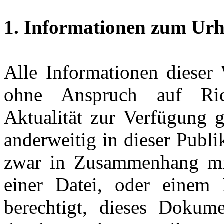
1. Informationen zum Urh
Alle Informationen dieser
ohne Anspruch auf Richt
Aktualität zur Verfügung g
anderweitig in dieser Publ
zwar in Zusammenhang mit
einer Datei, oder einem
berechtigt, dieses Dokum