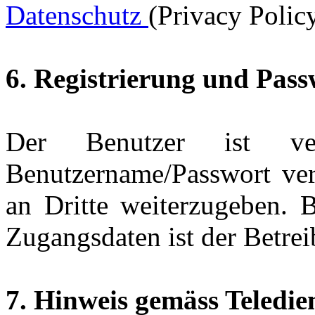
Datenschutz
(Privacy Policy
6. Registrierung und Pass
Der Benutzer ist ver
Benutzername/Passwort ver
an Dritte weiterzugeben. 
Zugangsdaten ist der Betrei
7. Hinweis gemäss Teledie