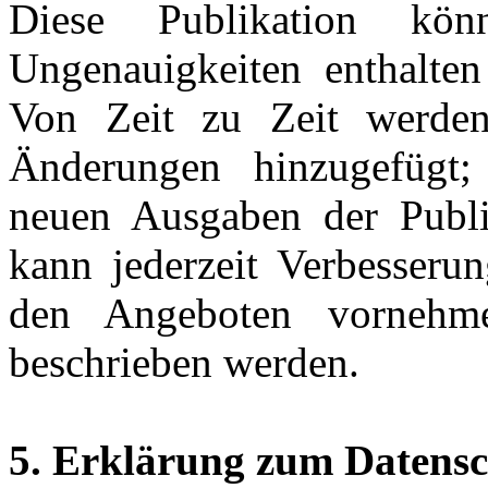
Diese Publikation kön
Ungenauigkeiten enthalten
Von Zeit zu Zeit werden
Änderungen hinzugefügt
neuen Ausgaben der Publik
kann jederzeit Verbesseru
den Angeboten vornehme
beschrieben werden.
5. Erklärung zum Datensch