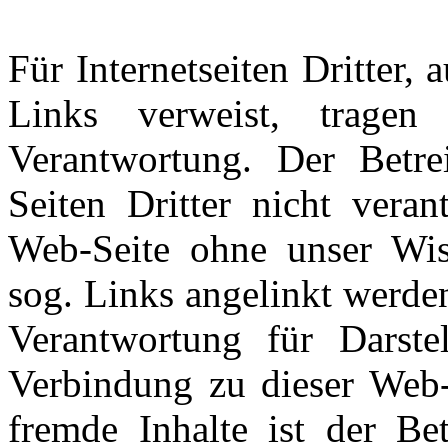
Für Internetseiten Dritter,
Links verweist, tragen
Verantwortung. Der Betrei
Seiten Dritter nicht veran
Web-Seite ohne unser Wis
sog. Links angelinkt werde
Verantwortung für Darstel
Verbindung zu dieser Web-S
fremde Inhalte ist der Bet