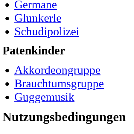
Germane
Glunkerle
Schudipolizei
Patenkinder
Akkordeongruppe
Brauchtumsgruppe
Guggemusik
Nutzungsbedingungen