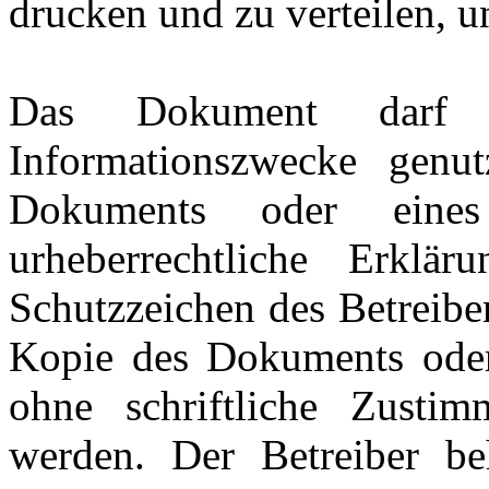
drucken und zu verteilen, 
Das Dokument darf n
Informationszwecke genu
Dokuments oder eine
urheberrechtliche Erklär
Schutzzeichen des Betreibe
Kopie des Dokuments oder 
ohne schriftliche Zustim
werden. Der Betreiber be