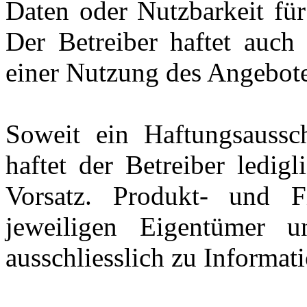
Daten oder Nutzbarkeit fü
Der Betreiber haftet auch 
einer Nutzung des Angebote
Soweit ein Haftungsaussc
haftet der Betreiber ledig
Vorsatz. Produkt- und 
jeweiligen Eigentümer 
ausschliesslich zu Informat