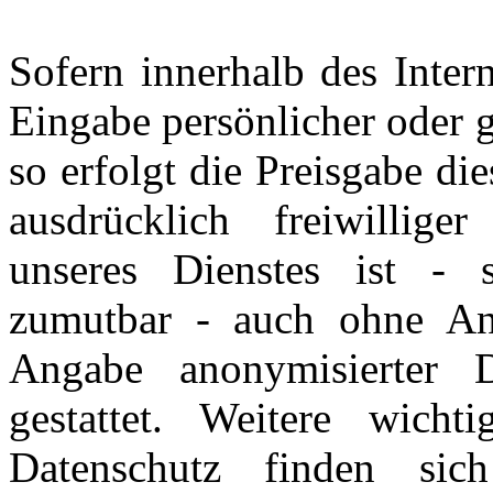
Sofern innerhalb des Inter
Eingabe persönlicher oder g
so erfolgt die Preisgabe di
ausdrücklich freiwillig
unseres Dienstes ist - 
zumutbar - auch ohne An
Angabe anonymisierter 
gestattet. Weitere wich
Datenschutz finden si