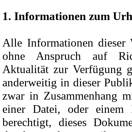
1. Informationen zum Urh
Alle Informationen dieser
ohne Anspruch auf Richt
Aktualität zur Verfügung g
anderweitig in dieser Publ
zwar in Zusammenhang mit
einer Datei, oder einem
berechtigt, dieses Dokum