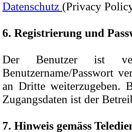
Datenschutz
(Privacy Policy
6. Registrierung und Pass
Der Benutzer ist ver
Benutzername/Passwort ver
an Dritte weiterzugeben. 
Zugangsdaten ist der Betrei
7. Hinweis gemäss Teledie