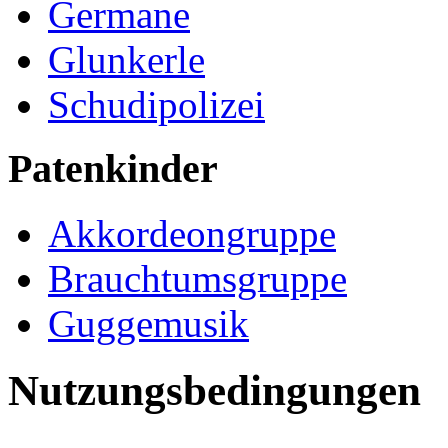
Germane
Glunkerle
Schudipolizei
Patenkinder
Akkordeongruppe
Brauchtumsgruppe
Guggemusik
Nutzungsbedingungen