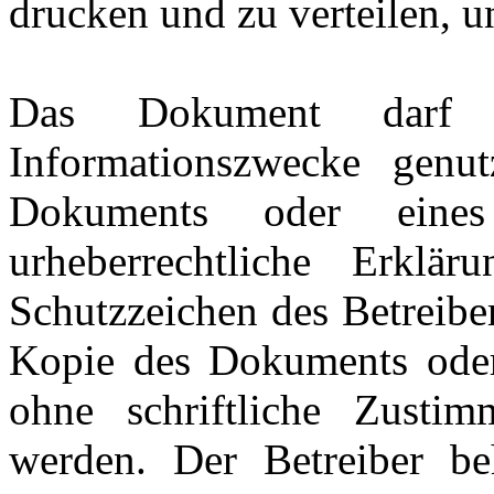
drucken und zu verteilen, 
Das Dokument darf n
Informationszwecke genu
Dokuments oder eine
urheberrechtliche Erklär
Schutzzeichen des Betreibe
Kopie des Dokuments oder 
ohne schriftliche Zustim
werden. Der Betreiber be