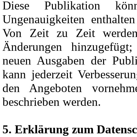
Diese Publikation kön
Ungenauigkeiten enthalten
Von Zeit zu Zeit werden
Änderungen hinzugefügt
neuen Ausgaben der Publik
kann jederzeit Verbesseru
den Angeboten vornehme
beschrieben werden.
5. Erklärung zum Datensch