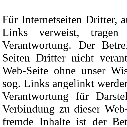
Für Internetseiten Dritter,
Links verweist, tragen
Verantwortung. Der Betrei
Seiten Dritter nicht veran
Web-Seite ohne unser Wis
sog. Links angelinkt werde
Verantwortung für Darstel
Verbindung zu dieser Web-S
fremde Inhalte ist der Bet