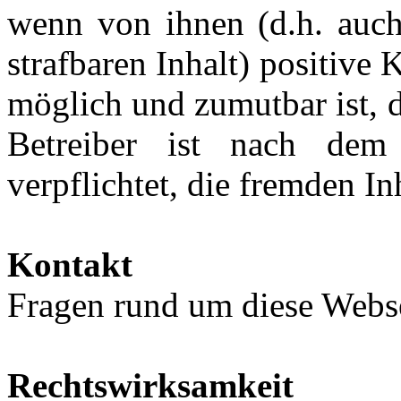
wenn von ihnen (d.h. auch
strafbaren Inhalt) positive 
möglich und zumutbar ist, 
Betreiber ist nach dem 
verpflichtet, die fremden In
Kontakt
Fragen rund um diese Webse
Rechtswirksamkeit