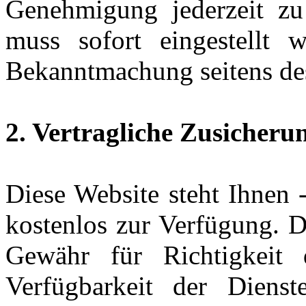
Genehmigung jederzeit zu
muss sofort eingestellt w
Bekanntmachung seitens des 
2. Vertragliche Zusicher
Diese Website steht Ihnen -
kostenlos zur Verfügung. D
Gewähr für Richtigkeit d
Verfügbarkeit der Dienst