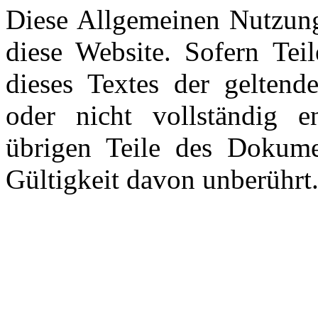
Diese Allgemeinen Nutzung
diese Website. Sofern Tei
dieses Textes der geltend
oder nicht vollständig en
übrigen Teile des Dokume
Gültigkeit davon unberührt