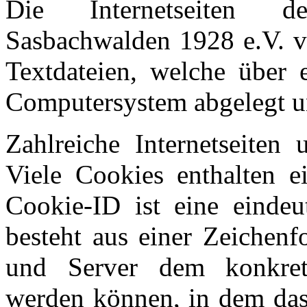
Die Internetseiten d
Sasbachwalden 1928 e.V. v
Textdateien, welche über 
Computersystem abgelegt u
Zahlreiche Internetseiten
Viele Cookies enthalten e
Cookie-ID ist eine einde
besteht aus einer Zeichenf
und Server dem konkrete
werden können, in dem das