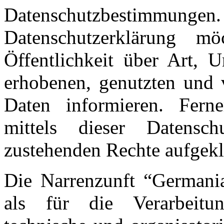
Datenschutzbestim
Datenschutzerklärung m
Öffentlichkeit über Art,
erhobenen, genutzten und 
Daten informieren. Fern
mittels dieser Datensc
zustehenden Rechte aufgekl
Die Narrenzunft “Germani
als für die Verarbeitun