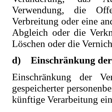
Verwendung, die Offe
Verbreitung oder eine an
Abgleich oder die Verk
Löschen oder die Vernich
d) Einschränkung der
Einschränkung der Ver
gespeicherter personenbe
künftige Verarbeitung ei