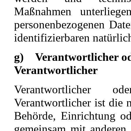
Maßnahmen unterliegen
personenbezogenen Daten 
identifizierbaren natürl
g) Verantwortlicher od
Verantwortlicher
Verantwortlicher o
Verantwortlicher ist die 
Behörde, Einrichtung ode
gemeinsam mit anderen 