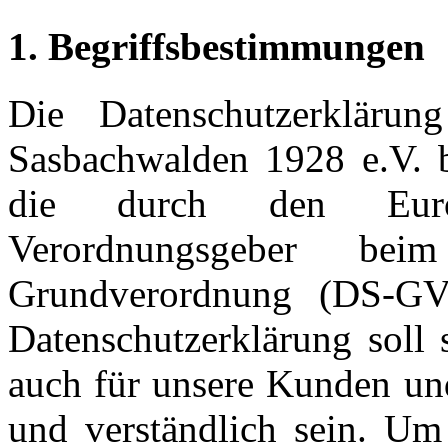
1. Begriffsbestimmungen
Die Datenschutzerklärun
Sasbachwalden 1928 e.V. be
die durch den Europ
Verordnungsgeber bei
Grundverordnung (DS-GV
Datenschutzerklärung soll 
auch für unsere Kunden und
und verständlich sein. Um