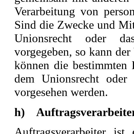
Verarbeitung von perso
Sind die Zwecke und Mitt
Unionsrecht oder da
vorgegeben, so kann der
können die bestimmten 
dem Unionsrecht oder 
vorgesehen werden.
h) Auftragsverarbeite
Auftragsverarbeiter ist 