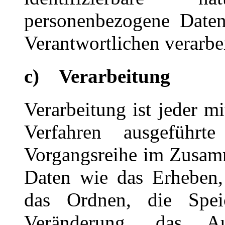
personenbezogene Daten
Verantwortlichen verarbe
c) Verarbeitung
Verarbeitung ist jeder mi
Verfahren ausgeführ
Vorgangsreihe im Zusam
Daten wie das Erheben, 
das Ordnen, die Spei
Veränderung, das Au