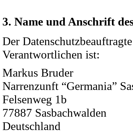
3. Name und Anschrift de
Der Datenschutzbeauftragte 
Verantwortlichen ist:
Markus Bruder
Narrenzunft “Germania” Sa
Felsenweg 1b
77887 Sasbachwalden
Deutschland