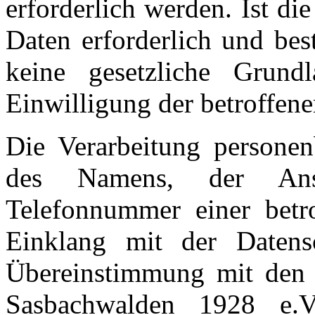
erforderlich werden. Ist d
Daten erforderlich und bes
keine gesetzliche Grund
Einwilligung der betroffene
Die Verarbeitung personen
des Namens, der Ansc
Telefonnummer einer betro
Einklang mit der Datens
Übereinstimmung mit den 
Sasbachwalden 1928 e.V.