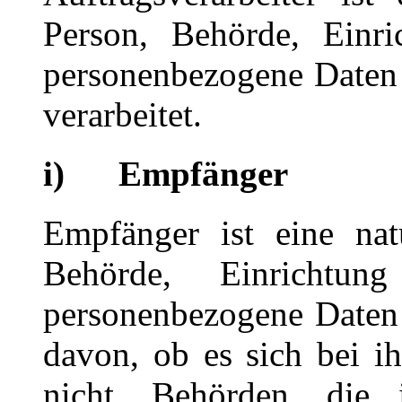
Person, Behörde, Einri
personenbezogene Daten 
verarbeitet.
i) Empfänger
Empfänger ist eine natü
Behörde, Einrichtun
personenbezogene Daten
davon, ob es sich bei i
nicht. Behörden, die