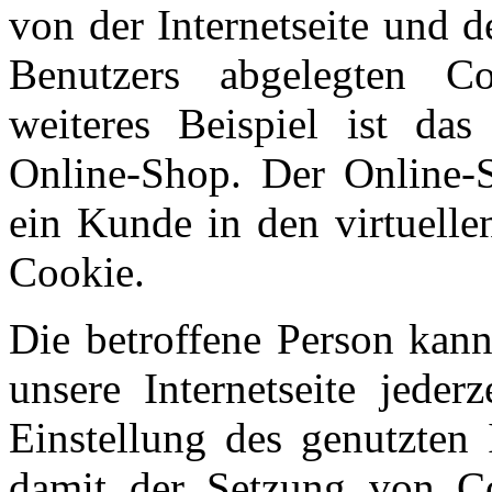
von der Internetseite und
Benutzers abgelegten 
weiteres Beispiel ist da
Online-Shop. Der Online-S
ein Kunde in den virtuelle
Cookie.
Die betroffene Person kan
unsere Internetseite jeder
Einstellung des genutzten 
damit der Setzung von Co