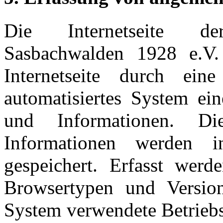
Die Internetseite de
Sasbachwalden 1928 e.V.
Internetseite durch ein
automatisiertes System ei
und Informationen. D
Informationen werden 
gespeichert. Erfasst wer
Browsertypen und Versio
System verwendete Betriebss