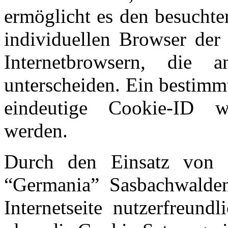
ermöglicht es den besuchte
individuellen Browser der
Internetbrowsern, die 
unterscheiden. Ein bestimm
eindeutige Cookie-ID wi
werden.
Durch den Einsatz von 
“Germania” Sasbachwalden
Internetseite nutzerfreundl