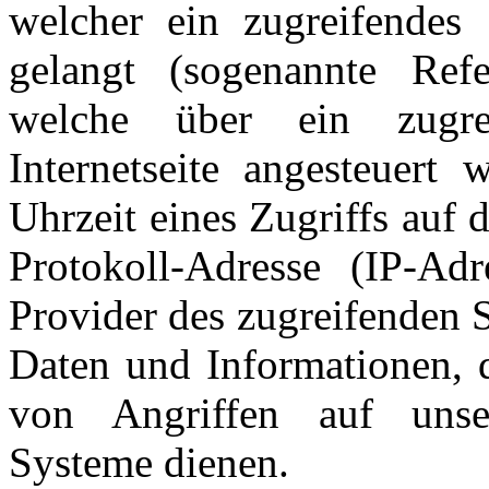
welcher ein zugreifendes 
gelangt (sogenannte Refe
welche über ein zugre
Internetseite angesteuert
Uhrzeit eines Zugriffs auf di
Protokoll-Adresse (IP-Adre
Provider des zugreifenden 
Daten und Informationen, 
von Angriffen auf unser
Systeme dienen.