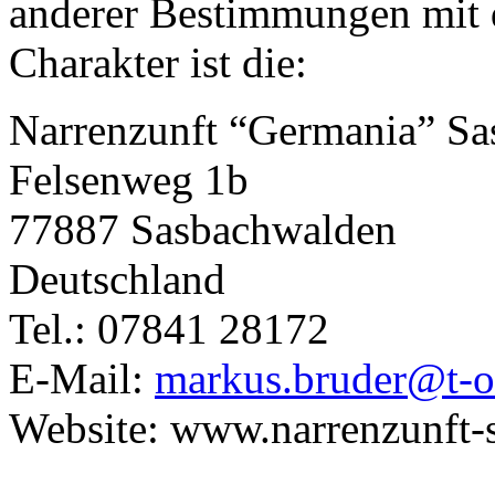
anderer Bestimmungen mit 
Charakter ist die:
Narrenzunft “Germania” Sa
Felsenweg 1b
77887 Sasbachwalden
Deutschland
Tel.: 07841 28172
E-Mail:
markus.bruder@t-o
Website: www.narrenzunft-