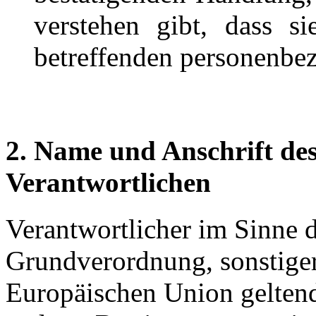
verstehen gibt, dass s
betreffenden personenbez
2. Name und Anschrift des
Verantwortlichen
Verantwortlicher im Sinne 
Grundverordnung, sonstiger
Europäischen Union gelten