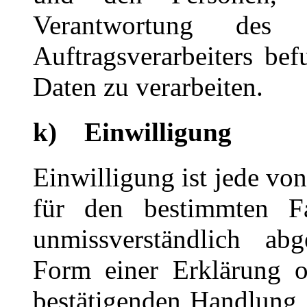
Verantwortung des 
Auftragsverarbeiters be
Daten zu verarbeiten.
k) Einwilligung
Einwilligung ist jede von
für den bestimmten Fa
unmissverständlich ab
Form einer Erklärung o
bestätigenden Handlung, 