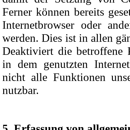
Ferner können bereits gese
Internetbrowser oder and
werden. Dies ist in allen g
Deaktiviert die betroffene
in dem genutzten Interne
nicht alle Funktionen unse
nutzbar.
5. Erfassung von allgeme