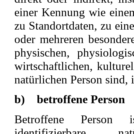
einer Kennung wie eine
zu Standortdaten, zu ei
oder mehreren besonder
physischen, physiologis
wirtschaftlichen, kulture
natürlichen Person sind, 
b) betroffene Person
Betroffene Person i
identifizierbare 