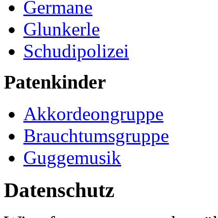
Germane
Glunkerle
Schudipolizei
Patenkinder
Akkordeongruppe
Brauchtumsgruppe
Guggemusik
Datenschutz