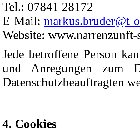
Tel.: 07841 28172
E-Mail:
markus.bruder@t-o
Website: www.narrenzunft-
Jede betroffene Person kan
und Anregungen zum Da
Datenschutzbeauftragten w
4. Cookies