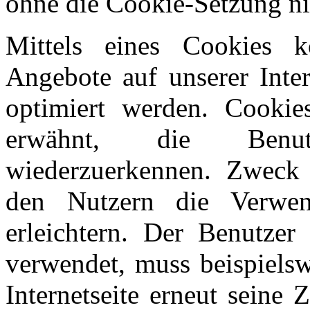
ohne die Cookie-Setzung ni
Mittels eines Cookies 
Angebote auf unserer Inter
optimiert werden. Cookie
erwähnt, die Benutz
wiederzuerkennen. Zweck 
den Nutzern die Verwend
erleichtern. Der Benutzer 
verwendet, muss beispielsw
Internetseite erneut seine