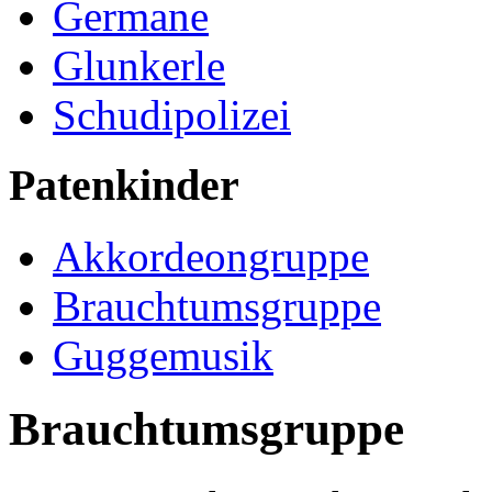
Germane
Glunkerle
Schudipolizei
Patenkinder
Akkordeongruppe
Brauchtumsgruppe
Guggemusik
Brauchtumsgruppe