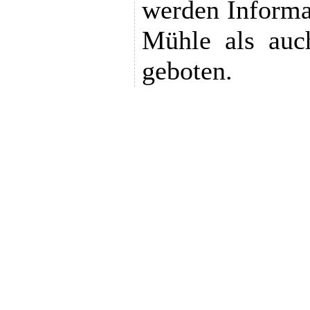
werden Informa
Mühle als auc
geboten.