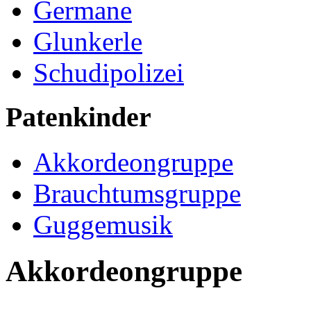
Germane
Glunkerle
Schudipolizei
Patenkinder
Akkordeongruppe
Brauchtumsgruppe
Guggemusik
Akkordeongruppe