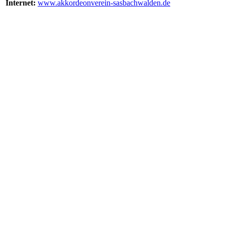
Internet:
www.akkordeonverein-sasbachwalden.de