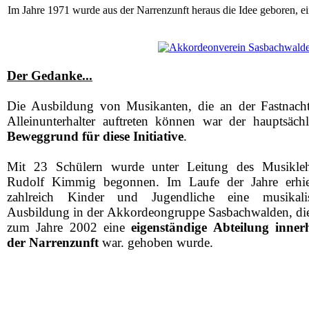
Im Jahre 1971 wurde aus der Narrenzunft heraus die Idee geboren, 
Der Gedanke...
Die Ausbildung von Musikanten, die an der Fastnacht
Alleinunterhalter auftreten können war der hauptsächl
Beweggrund für diese Initiative
.
Mit 23 Schülern wurde unter Leitung des Musikleh
Rudolf Kimmig begonnen. Im Laufe der Jahre erhie
zahlreich Kinder und Jugendliche eine musikali
Ausbildung in der Akkordeongruppe Sasbachwalden, die
zum Jahre 2002 eine
eigenständige Abteilung inner
der Narrenzunft
war. gehoben wurde.